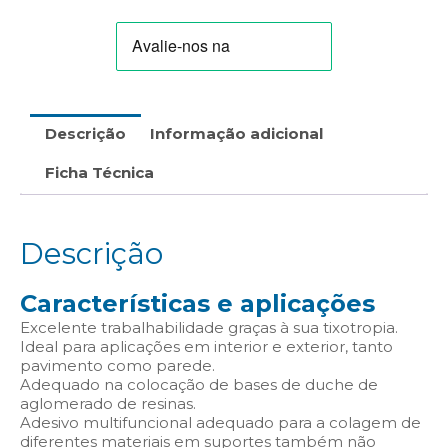
Descrição
Informação adicional
Ficha Técnica
Descrição
Características e aplicações
Excelente trabalhabilidade graças à sua tixotropia.
Ideal para aplicações em interior e exterior, tanto
pavimento como parede.
Adequado na colocação de bases de duche de
aglomerado de resinas.
Adesivo multifuncional adequado para a colagem de
diferentes materiais em suportes também não