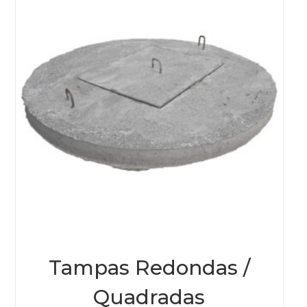
Tampas Redondas /
Quadradas