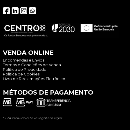
VENDA ONLINE
Encomendas e Envios
Termos e Condições de Venda
Política de Privacidade
Política de Cookies
Livro de Reclamações Eletrônico
MÉTODOS DE PAGAMENTO
* IVA incluído à taxa legal em vigor.