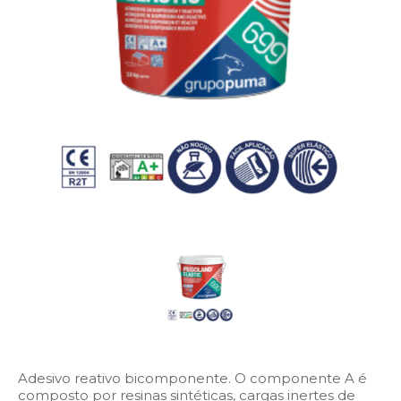
Adesivo reativo bicomponente. O componente A é
composto por resinas sintéticas, cargas inertes de