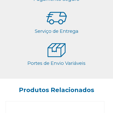
Serviço de Entrega
Portes de Envio Variáveis
Produtos Relacionados