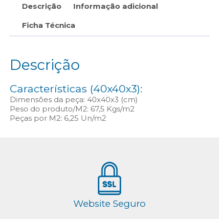
Descrição
Informação adicional
Ficha Técnica
Descrição
Características (40x40x3):
Dimensões da peça: 40x40x3 (cm)
Peso do produto/M2: 67,5 Kgs/m2
Peças por M2: 6,25 Un/m2
Website Seguro