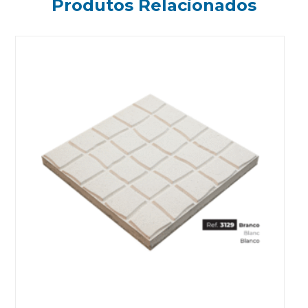
Produtos Relacionados