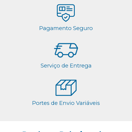
Pagamento Seguro
Serviço de Entrega
Portes de Envio Variáveis