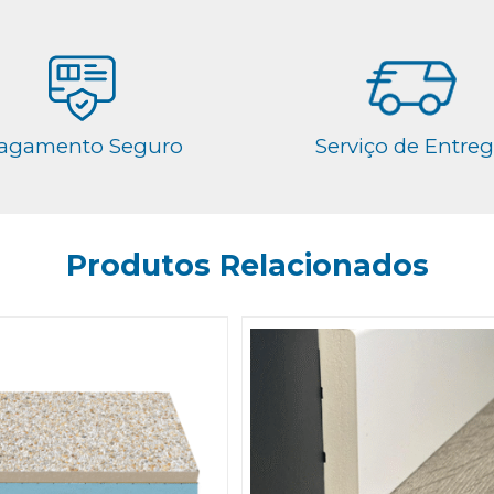
agamento Seguro
Serviço de Entre
Produtos Relacionados