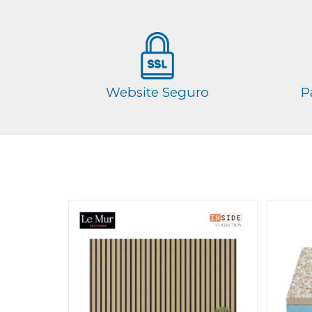
Website Seguro
P