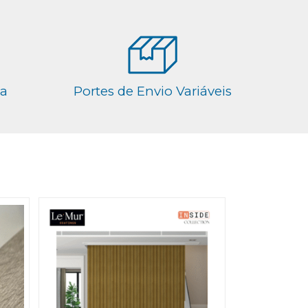
ga
Portes de Envio Variáveis