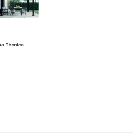
ha Técnica