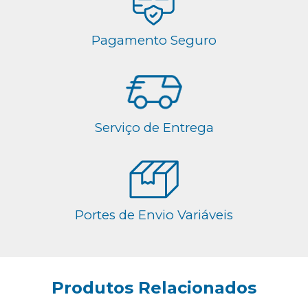
Pagamento Seguro
Serviço de Entrega
Portes de Envio Variáveis
Produtos Relacionados