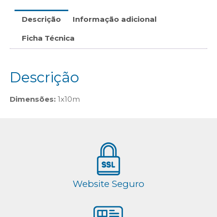
Descrição
Informação adicional
Ficha Técnica
Descrição
Dimensões:
1x10m
Website Seguro