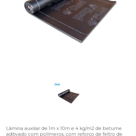
Lâmina auxiliar de 1m x 10m e 4 kg/m2 de betume
aditivado com polímeros, com reforço de feltro de