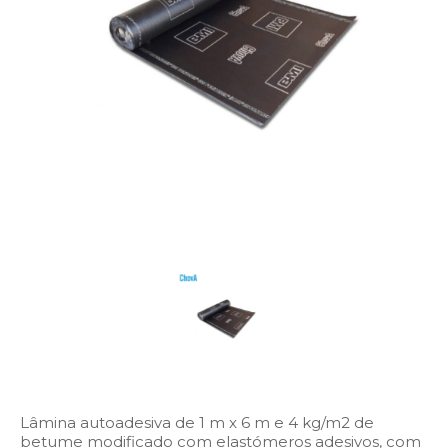
Lâmina autoadesiva de 1 m x 6 m e 4 kg/m2 de
betume modificado com elastómeros adesivos, com