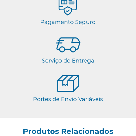
Pagamento Seguro
Serviço de Entrega
Portes de Envio Variáveis
Produtos Relacionados