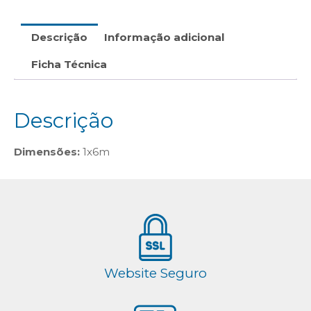
Descrição
Informação adicional
Ficha Técnica
Descrição
Dimensões:
1x6m
Website Seguro